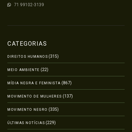
71 99102-3139
CATEGORIAS
(315)
DIREITOS HUMANOS
(22)
MEIO AMBIENTE
(867)
MÍDIA NEGRA E FEMINISTA
(137)
MOVIMENTO DE MULHERES
(335)
MOVIMENTO NEGRO
(229)
ÚLTIMAS NOTÍCIAS