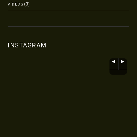
(3)
VÍDEOS
INSTAGRAM