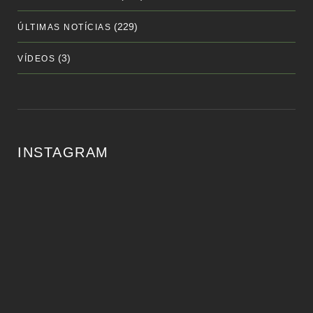
(229)
ÚLTIMAS NOTÍCIAS
(3)
VÍDEOS
INSTAGRAM