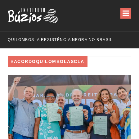
QUILOMBOS: A RESISTÊNCIA NEGRA NO BRASIL
#ACORDOQUILOMBOLASCLA