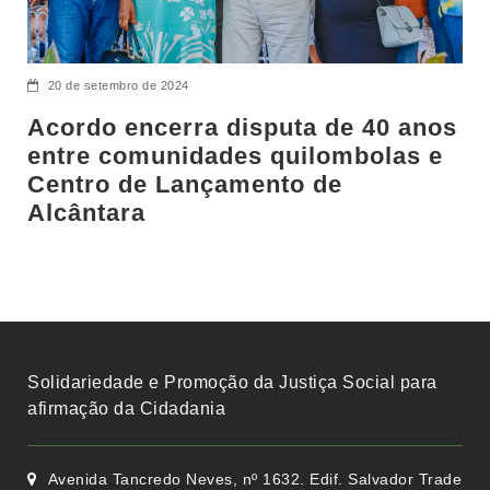
20 de setembro de 2024
Acordo encerra disputa de 40 anos
entre comunidades quilombolas e
Centro de Lançamento de
Alcântara
Solidariedade e Promoção da Justiça Social para
afirmação da Cidadania
Avenida Tancredo Neves, nº 1632. Edif. Salvador Trade