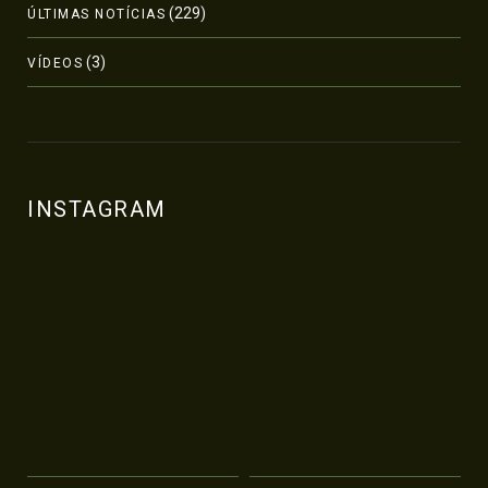
(229)
ÚLTIMAS NOTÍCIAS
(3)
VÍDEOS
INSTAGRAM