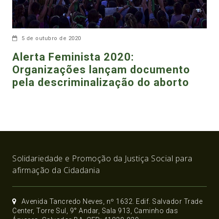
5 de outubro de 2020
Alerta Feminista 2020:
Organizações lançam documento
pela descriminalização do aborto
Solidariedade e Promoção da Justiça Social para
afirmação da Cidadania
Avenida Tancredo Neves, nº 1632. Edif. Salvador Trade
Center, Torre Sul, 9° Andar, Sala 913, Caminho das