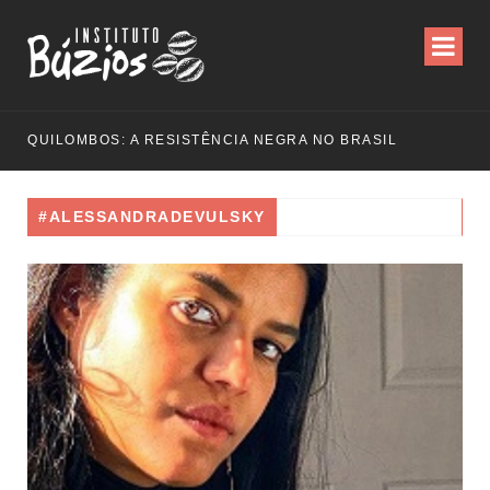
QUILOMBOS: A RESISTÊNCIA NEGRA NO BRASIL
#ALESSANDRADEVULSKY