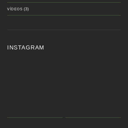
(3)
VÍDEOS
INSTAGRAM