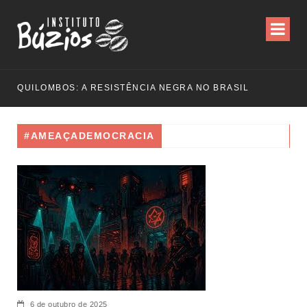
QUILOMBOS: A RESISTÊNCIA NEGRA NO BRASIL
#AMEAÇADEMOCRACIA
6 de outubro de 2025