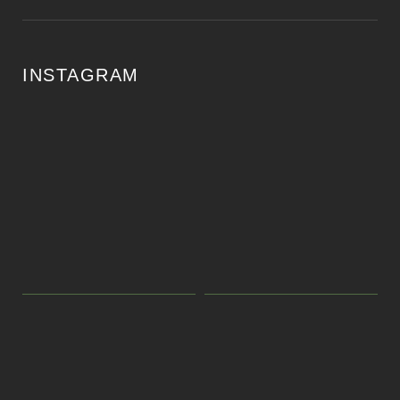
INSTAGRAM