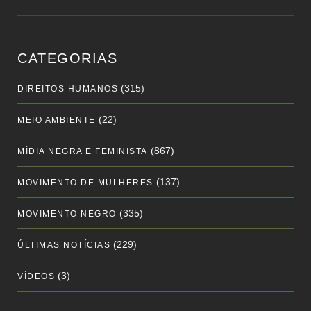
CATEGORIAS
(315)
DIREITOS HUMANOS
(22)
MEIO AMBIENTE
(867)
MÍDIA NEGRA E FEMINISTA
(137)
MOVIMENTO DE MULHERES
(335)
MOVIMENTO NEGRO
(229)
ÚLTIMAS NOTÍCIAS
(3)
VÍDEOS