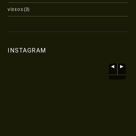
(3)
VÍDEOS
INSTAGRAM