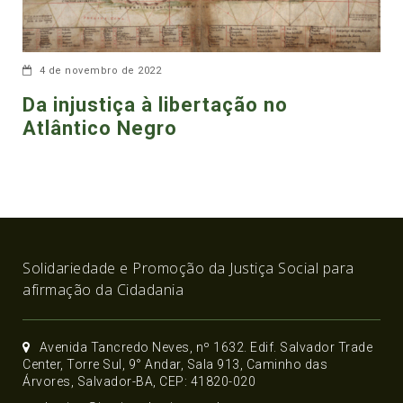
4 de novembro de 2022
Da injustiça à libertação no
Atlântico Negro
Solidariedade e Promoção da Justiça Social para
afirmação da Cidadania
Avenida Tancredo Neves, nº 1632. Edif. Salvador Trade
Center, Torre Sul, 9° Andar, Sala 913, Caminho das
Árvores, Salvador-BA, CEP: 41820-020