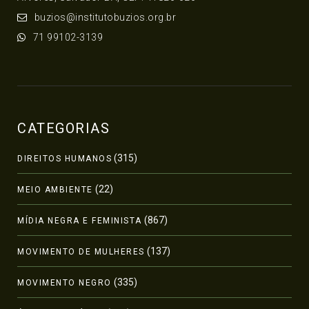
buzios@institutobuzios.org.br
71 99102-3139
CATEGORIAS
(315)
DIREITOS HUMANOS
(22)
MEIO AMBIENTE
(867)
MÍDIA NEGRA E FEMINISTA
(137)
MOVIMENTO DE MULHERES
(335)
MOVIMENTO NEGRO