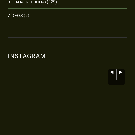
(229)
ÚLTIMAS NOTÍCIAS
(3)
VÍDEOS
INSTAGRAM