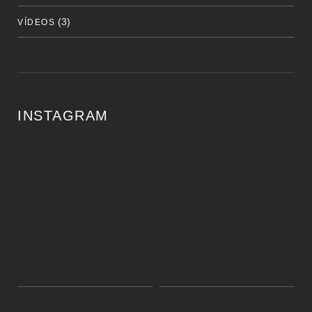
(3)
VÍDEOS
INSTAGRAM