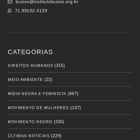
buzios@institutobuzios.org.br
71 99102-3139
CATEGORIAS
(315)
DIREITOS HUMANOS
(22)
MEIO AMBIENTE
(867)
MÍDIA NEGRA E FEMINISTA
(137)
MOVIMENTO DE MULHERES
(335)
MOVIMENTO NEGRO
(229)
ÚLTIMAS NOTÍCIAS