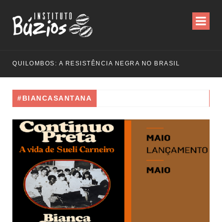
QUILOMBOS: A RESISTÊNCIA NEGRA NO BRASIL
#BIANCASANTANA