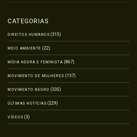
CATEGORIAS
(315)
DIREITOS HUMANOS
(22)
MEIO AMBIENTE
(867)
MÍDIA NEGRA E FEMINISTA
(137)
MOVIMENTO DE MULHERES
(335)
MOVIMENTO NEGRO
(229)
ÚLTIMAS NOTÍCIAS
(3)
VÍDEOS