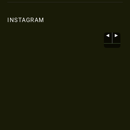
INSTAGRAM