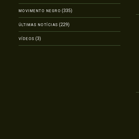
(335)
MOVIMENTO NEGRO
(229)
ÚLTIMAS NOTÍCIAS
(3)
VÍDEOS