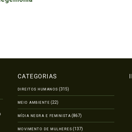
CATEGORIAS
(315)
DIREITOS HUMANOS
(22)
MEIO AMBIENTE
a
(867)
MÍDIA NEGRA E FEMINISTA
(137)
MOVIMENTO DE MULHERES