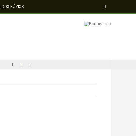
A DOS BÚZIOS