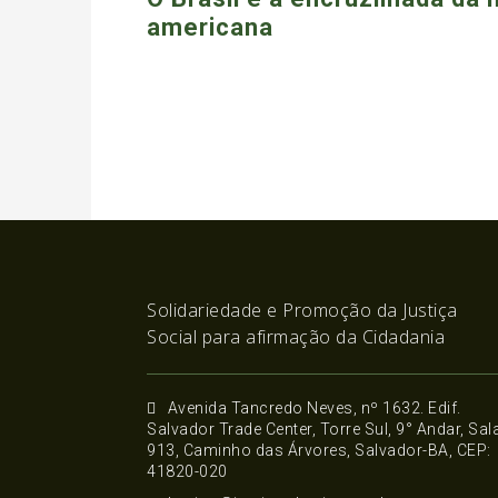
americana
Solidariedade e Promoção da Justiça
Social para afirmação da Cidadania
Avenida Tancredo Neves, nº 1632. Edif.
Salvador Trade Center, Torre Sul, 9° Andar, Sal
913, Caminho das Árvores, Salvador-BA, CEP:
41820-020