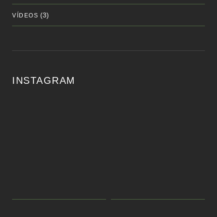
(3)
VÍDEOS
INSTAGRAM