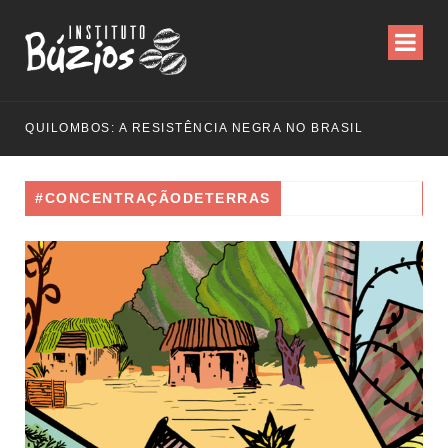
QUILOMBOS: A RESISTÊNCIA NEGRA NO BRASIL
#CONCENTRAÇÃODETERRAS