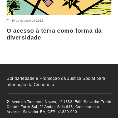
10 de outubro de 2022
O acesso à terra como forma da
diversidade
Solidariedade e Promoção da Justiça Social para
afirmação da Cidadania
Avenida Tancredo Neves, nº 1632. Edif. Salvador Trade
Center, Torre Sul, 9° Andar, Sala 913, Caminho das
Árvores, Salvador-BA, CEP: 41820-020