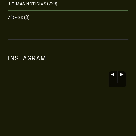
(229)
ÚLTIMAS NOTÍCIAS
(3)
VÍDEOS
INSTAGRAM