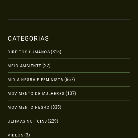
CATEGORIAS
(315)
DIREITOS HUMANOS
(22)
MEIO AMBIENTE
(867)
MÍDIA NEGRA E FEMINISTA
(137)
MOVIMENTO DE MULHERES
(335)
MOVIMENTO NEGRO
(229)
ÚLTIMAS NOTÍCIAS
(3)
VÍDEOS