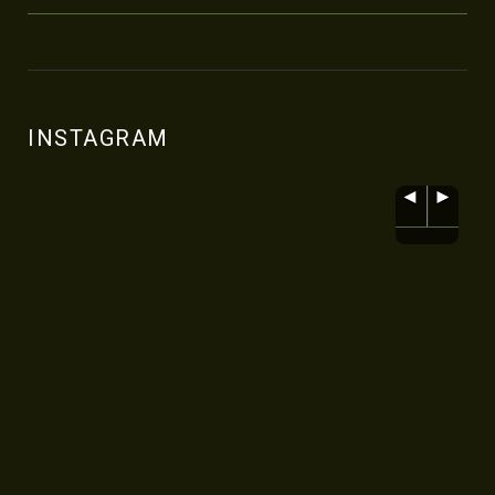
INSTAGRAM