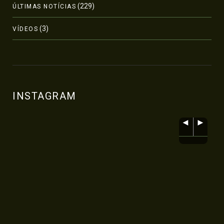
(229)
ÚLTIMAS NOTÍCIAS
(3)
VÍDEOS
INSTAGRAM