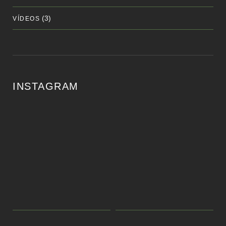
(3)
VÍDEOS
INSTAGRAM