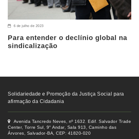
6 de julho de 2023
Para entender o declínio global na
sindicalização
Solidariedade e Promoção da Justiça Social para
afirmação da Cidadania
Avenida Tancredo Neves, nº 1632. Edif. Salvador Trade
Center, Torre Sul, 9° Andar, Sala 913, Caminho das
Árvores, Salvador-BA, CEP: 41820-020