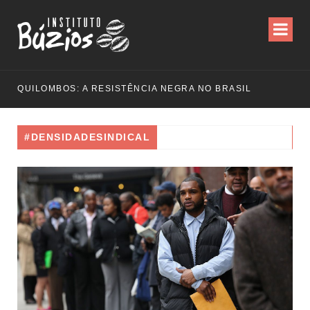
QUILOMBOS: A RESISTÊNCIA NEGRA NO BRASIL
#DENSIDADESINDICAL