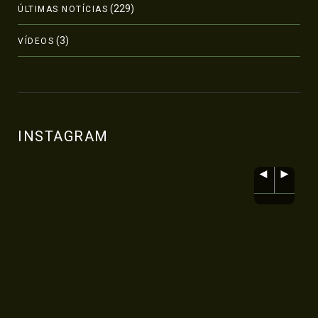
(229)
ÚLTIMAS NOTÍCIAS
(3)
VÍDEOS
INSTAGRAM