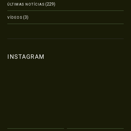
(229)
ÚLTIMAS NOTÍCIAS
(3)
VÍDEOS
INSTAGRAM