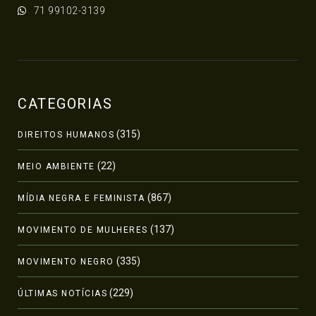
71 99102-3139
CATEGORIAS
(315)
DIREITOS HUMANOS
(22)
MEIO AMBIENTE
(867)
MÍDIA NEGRA E FEMINISTA
(137)
MOVIMENTO DE MULHERES
(335)
MOVIMENTO NEGRO
(229)
ÚLTIMAS NOTÍCIAS