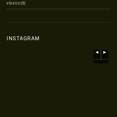
(3)
VÍDEOS
INSTAGRAM