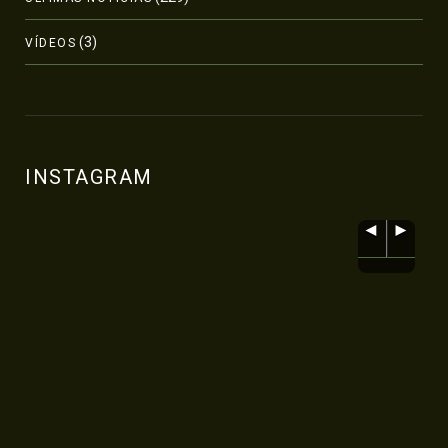
(3)
VÍDEOS
INSTAGRAM