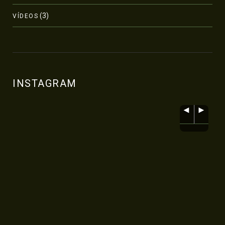
(3)
VÍDEOS
INSTAGRAM