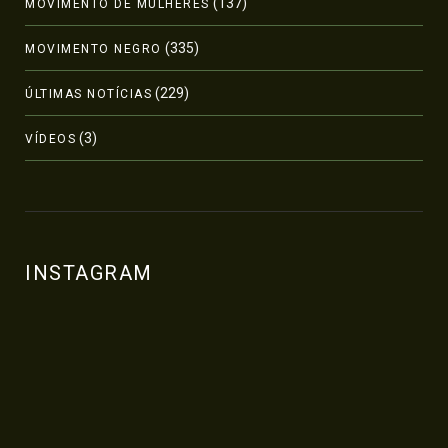
(137)
MOVIMENTO DE MULHERES
(335)
MOVIMENTO NEGRO
(229)
ÚLTIMAS NOTÍCIAS
(3)
VÍDEOS
INSTAGRAM