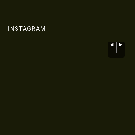
INSTAGRAM