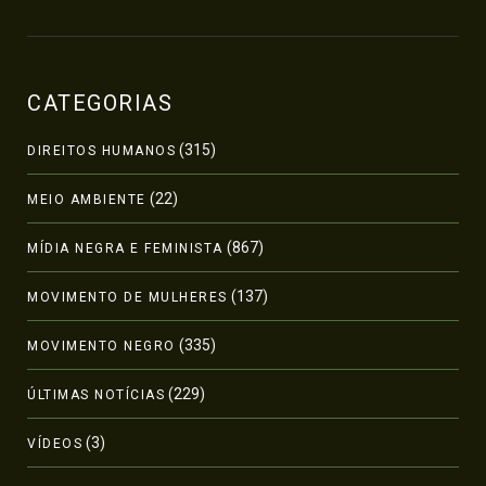
CATEGORIAS
(315)
DIREITOS HUMANOS
(22)
MEIO AMBIENTE
(867)
MÍDIA NEGRA E FEMINISTA
(137)
MOVIMENTO DE MULHERES
(335)
MOVIMENTO NEGRO
(229)
ÚLTIMAS NOTÍCIAS
(3)
VÍDEOS