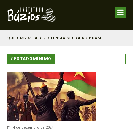
NHECIMENTO ESTRATÉGICO
QUILOMBOS: A RESISTÊNCIA NEGRA NO BRASIL
#ESTADOMÍNIMO
4 de dezembro de 2024