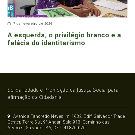
7 de fevereiro de 2024
A esquerda, o privilégio branco e a
falácia do identitarismo
Solidariedade e Promoção da Justiça Social para
afirmação da Cidadania
Avenida Tancredo Neves, nº 1632. Edif. Salvador Trade
Center, Torre Sul, 9° Andar, Sala 913, Caminho das
Árvores, Salvador-BA, CEP: 41820-020