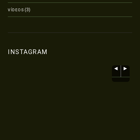
(3)
VÍDEOS
INSTAGRAM