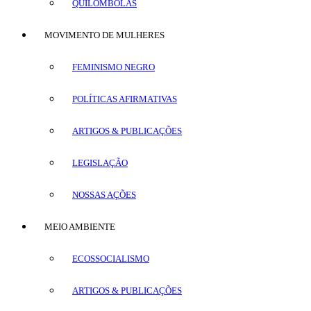
QUILOMBOLAS
MOVIMENTO DE MULHERES
FEMINISMO NEGRO
POLÍTICAS AFIRMATIVAS
ARTIGOS & PUBLICAÇÕES
LEGISLAÇÃO
NOSSAS AÇÕES
MEIO AMBIENTE
ECOSSOCIALISMO
ARTIGOS & PUBLICAÇÕES