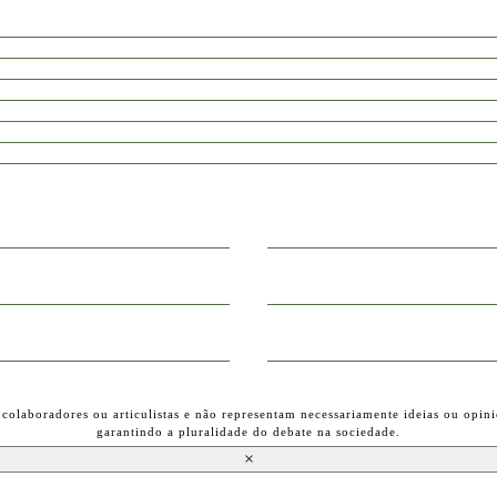
 colaboradores ou articulistas e não representam necessariamente ideias ou opini
garantindo a pluralidade do debate na sociedade.
×