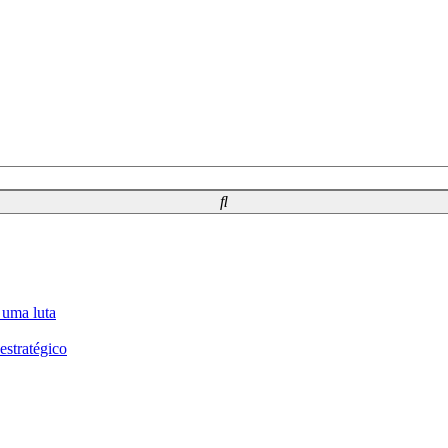
 uma luta
estratégico