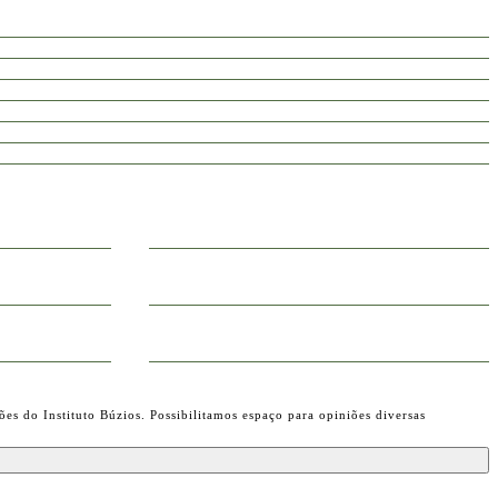
ões do Instituto Búzios. Possibilitamos espaço para opiniões diversas