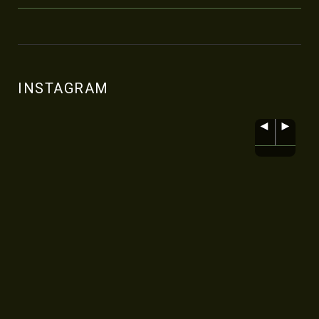
INSTAGRAM