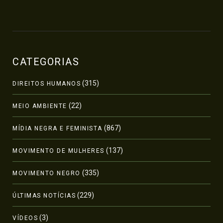
CATEGORIAS
(315)
DIREITOS HUMANOS
(22)
MEIO AMBIENTE
(867)
MÍDIA NEGRA E FEMINISTA
(137)
MOVIMENTO DE MULHERES
(335)
MOVIMENTO NEGRO
(229)
ÚLTIMAS NOTÍCIAS
(3)
VÍDEOS