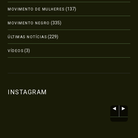
(137)
MOVIMENTO DE MULHERES
(335)
MOVIMENTO NEGRO
(229)
ÚLTIMAS NOTÍCIAS
(3)
VÍDEOS
INSTAGRAM