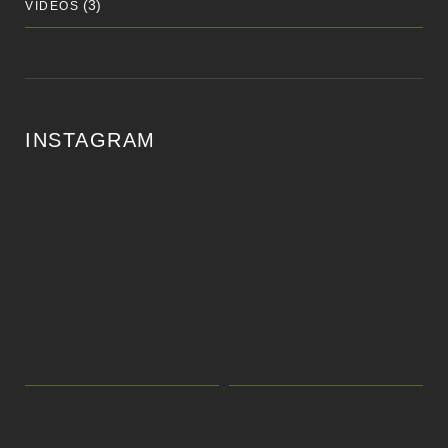
(3)
VÍDEOS
INSTAGRAM