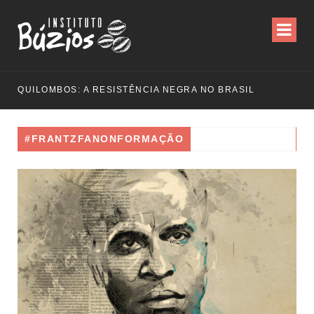
QUILOMBOS: A RESISTÊNCIA NEGRA NO BRASIL
#FRANTZFANONFORMAÇÃO