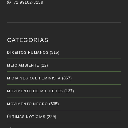
71 99102-3139
CATEGORIAS
(315)
DIREITOS HUMANOS
(22)
MEIO AMBIENTE
(867)
MÍDIA NEGRA E FEMINISTA
(137)
MOVIMENTO DE MULHERES
(335)
MOVIMENTO NEGRO
(229)
ÚLTIMAS NOTÍCIAS