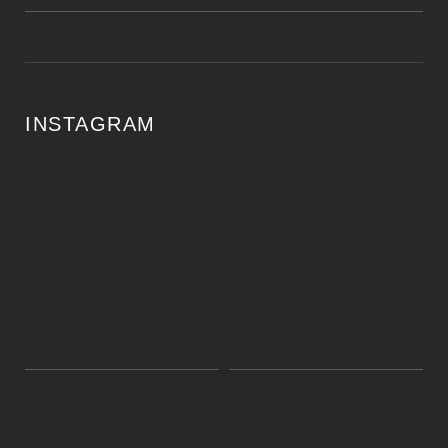
INSTAGRAM