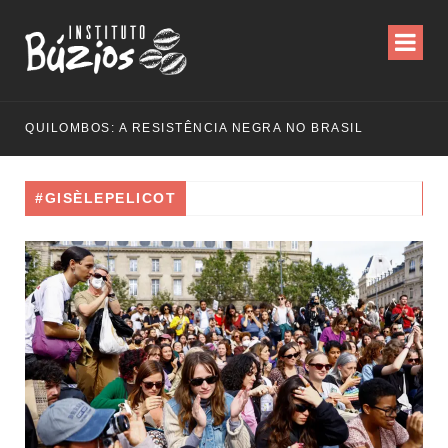
QUILOMBOS: A RESISTÊNCIA NEGRA NO BRASIL
#GISÈLEPELICOT