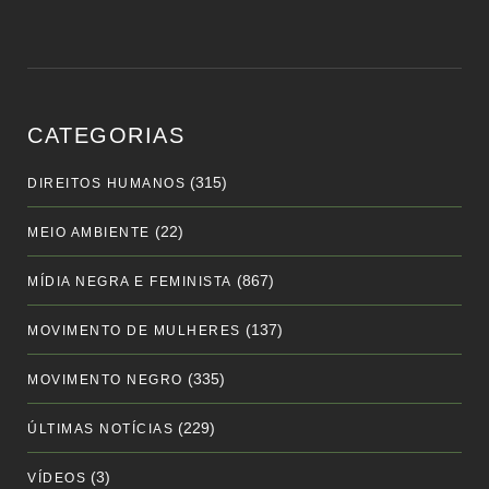
CATEGORIAS
(315)
DIREITOS HUMANOS
(22)
MEIO AMBIENTE
(867)
MÍDIA NEGRA E FEMINISTA
(137)
MOVIMENTO DE MULHERES
(335)
MOVIMENTO NEGRO
(229)
ÚLTIMAS NOTÍCIAS
(3)
VÍDEOS