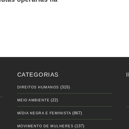
CATEGORIAS
(315)
DIREITOS HUMANOS
(22)
MEIO AMBIENTE
(867)
MÍDIA NEGRA E FEMINISTA
(137)
MOVIMENTO DE MULHERES