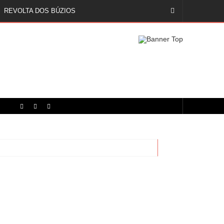
REVOLTA DOS BÚZIOS