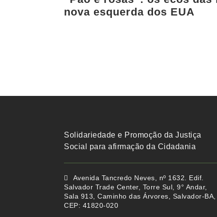
nova esquerda dos EUA
Solidariedade e Promoção da Justiça
Social para afirmação da Cidadania
Avenida Tancredo Neves, nº 1632. Edif.
Salvador Trade Center, Torre Sul, 9° Andar,
Sala 913, Caminho das Árvores, Salvador-BA,
CEP: 41820-020