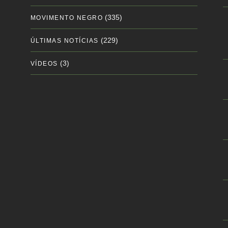
(335)
MOVIMENTO NEGRO
(229)
ÚLTIMAS NOTÍCIAS
(3)
VÍDEOS