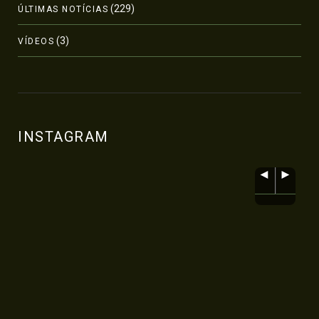
(229)
ÚLTIMAS NOTÍCIAS
(3)
VÍDEOS
INSTAGRAM