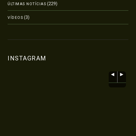
(229)
ÚLTIMAS NOTÍCIAS
(3)
VÍDEOS
INSTAGRAM