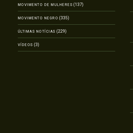
(137)
MOVIMENTO DE MULHERES
(335)
MOVIMENTO NEGRO
(229)
ÚLTIMAS NOTÍCIAS
(3)
VÍDEOS