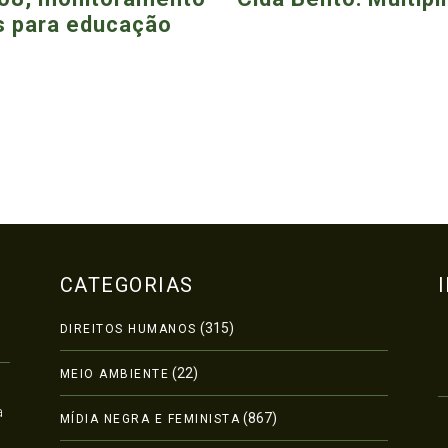
s para educação
CATEGORIAS
(315)
DIREITOS HUMANOS
(22)
MEIO AMBIENTE
a
(867)
MÍDIA NEGRA E FEMINISTA