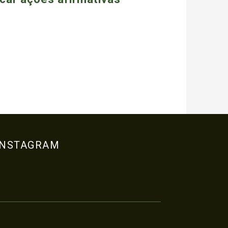
INSTAGRAM