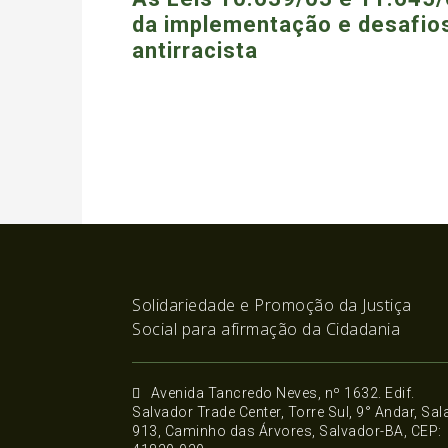
da implementação e desafio
antirracista
Solidariedade e Promoção da Justiça
Social para afirmação da Cidadania
Avenida Tancredo Neves, nº 1632. Edif.
Salvador Trade Center, Torre Sul, 9° Andar, Sal
913, Caminho das Árvores, Salvador-BA, CEP: