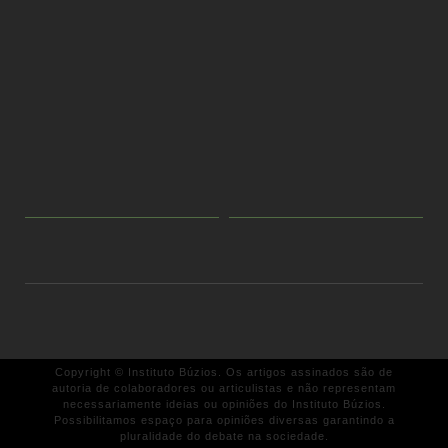
Copyright © Instituto Búzios. Os artigos assinados são de
autoria de colaboradores ou articulistas e não representam
necessariamente ideias ou opiniões do Instituto Búzios.
Possibilitamos espaço para opiniões diversas garantindo a
pluralidade do debate na sociedade.