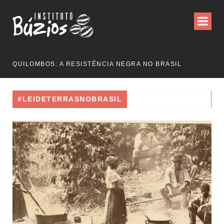
QUILOMBOS: A RESISTÊNCIA NEGRA NO BRASIL
#LEIDETERRASNOBRASIL