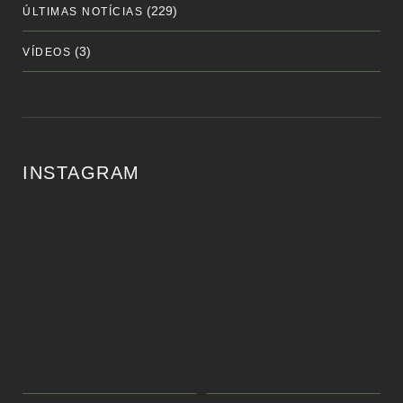
(229)
ÚLTIMAS NOTÍCIAS
(3)
VÍDEOS
INSTAGRAM