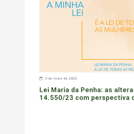
3 de maio de 2023
Lei Maria da Penha: as alter
14.550/23 com perspectiva 