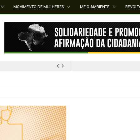
MOVIMENTO DE MULHERES
MEIO AMBIENTE
REVOLT
MÍDIA NEGRA E FEMINISTA