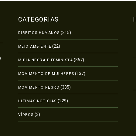
CATEGORIAS
(315)
DIREITOS HUMANOS
(22)
MEIO AMBIENTE
a
(867)
MÍDIA NEGRA E FEMINISTA
(137)
MOVIMENTO DE MULHERES
(335)
MOVIMENTO NEGRO
(229)
ÚLTIMAS NOTÍCIAS
(3)
VÍDEOS