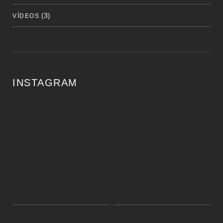
(3)
VÍDEOS
INSTAGRAM