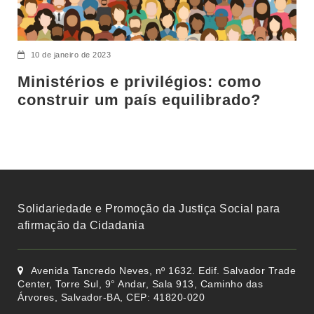
10 de janeiro de 2023
Ministérios e privilégios: como
construir um país equilibrado?
Solidariedade e Promoção da Justiça Social para
afirmação da Cidadania
Avenida Tancredo Neves, nº 1632. Edif. Salvador Trade
Center, Torre Sul, 9° Andar, Sala 913, Caminho das
Árvores, Salvador-BA, CEP: 41820-020