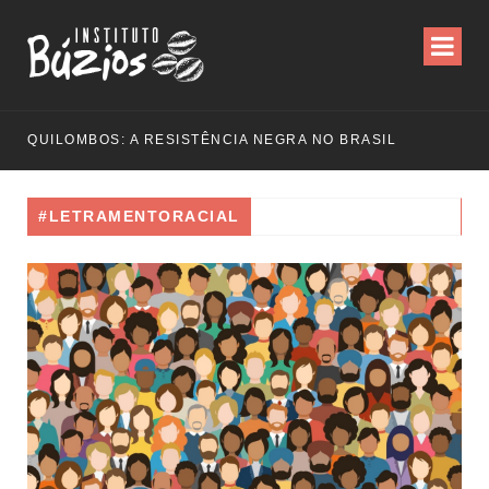
QUILOMBOS: A RESISTÊNCIA NEGRA NO BRASIL
#LETRAMENTORACIAL