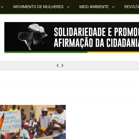
MOVIMENTO DE MULHERES
MEIO AMBIENTE
REVOLT
MÍDIA NEGRA E FEMINISTA