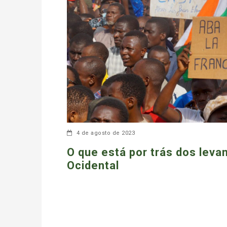
4 de agosto de 2023
O que está por trás dos leva
Ocidental