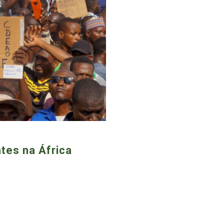
ntes na África