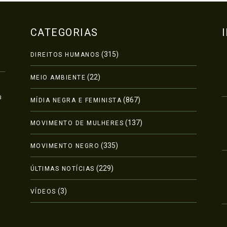
CATEGORIAS
(315)
DIREITOS HUMANOS
(22)
MEIO AMBIENTE
a
(867)
MÍDIA NEGRA E FEMINISTA
(137)
MOVIMENTO DE MULHERES
(335)
MOVIMENTO NEGRO
(229)
ÚLTIMAS NOTÍCIAS
(3)
VÍDEOS