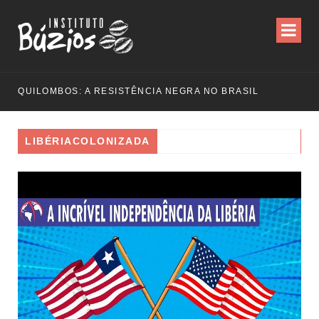
QUILOMBOS: A RESISTÊNCIA NEGRA NO BRASIL
LIBÉRIACOLONIZADA