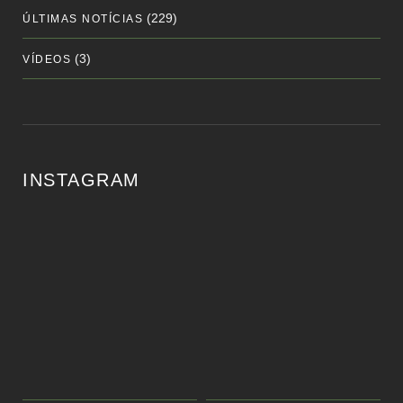
(229)
ÚLTIMAS NOTÍCIAS
(3)
VÍDEOS
INSTAGRAM