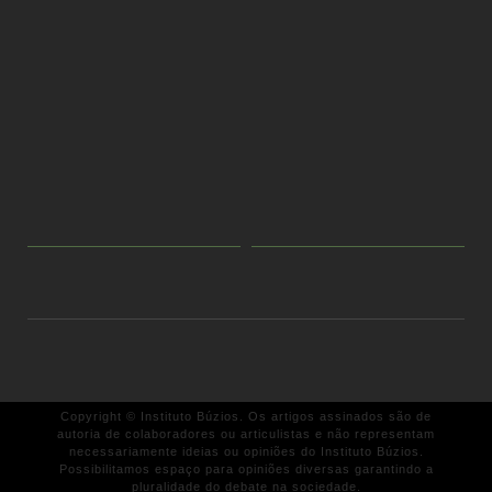
Copyright © Instituto Búzios. Os artigos assinados são de
autoria de colaboradores ou articulistas e não representam
necessariamente ideias ou opiniões do Instituto Búzios.
Possibilitamos espaço para opiniões diversas garantindo a
pluralidade do debate na sociedade.