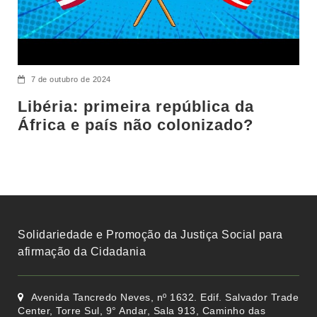
7 de outubro de 2024
Libéria: primeira república da
África e país não colonizado?
Solidariedade e Promoção da Justiça Social para
afirmação da Cidadania
Avenida Tancredo Neves, nº 1632. Edif. Salvador Trade
Center, Torre Sul, 9° Andar, Sala 913, Caminho das