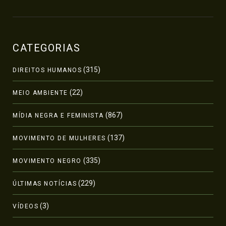
CATEGORIAS
(315)
DIREITOS HUMANOS
(22)
MEIO AMBIENTE
(867)
MÍDIA NEGRA E FEMINISTA
(137)
MOVIMENTO DE MULHERES
(335)
MOVIMENTO NEGRO
(229)
ÚLTIMAS NOTÍCIAS
(3)
VÍDEOS