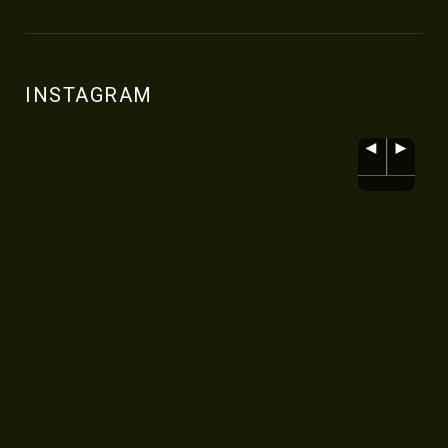
INSTAGRAM