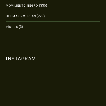
(335)
MOVIMENTO NEGRO
(229)
ÚLTIMAS NOTÍCIAS
(3)
VÍDEOS
INSTAGRAM