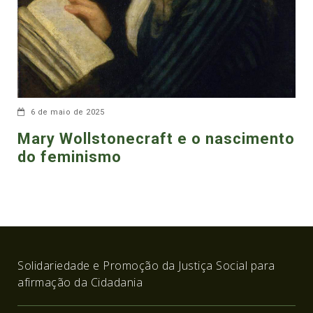
6 de maio de 2025
Mary Wollstonecraft e o nascimento
do feminismo
Solidariedade e Promoção da Justiça Social para
afirmação da Cidadania