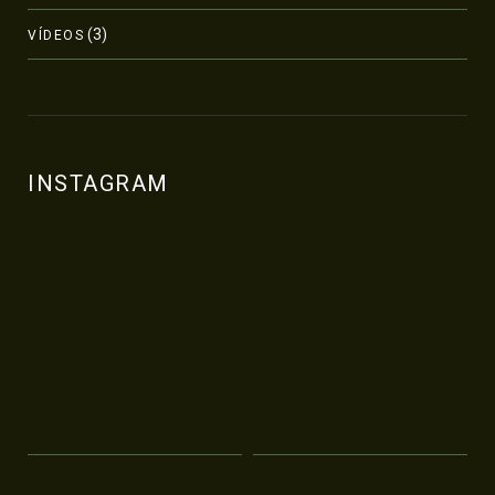
(3)
VÍDEOS
INSTAGRAM