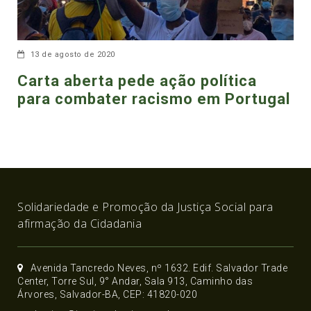
13 de agosto de 2020
Carta aberta pede ação política
para combater racismo em Portugal
Solidariedade e Promoção da Justiça Social para
afirmação da Cidadania
Avenida Tancredo Neves, nº 1632. Edif. Salvador Trade
Center, Torre Sul, 9° Andar, Sala 913, Caminho das
Árvores, Salvador-BA, CEP: 41820-020