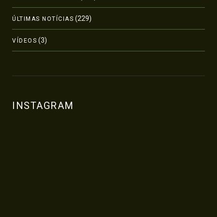
(229)
ÚLTIMAS NOTÍCIAS
(3)
VÍDEOS
INSTAGRAM