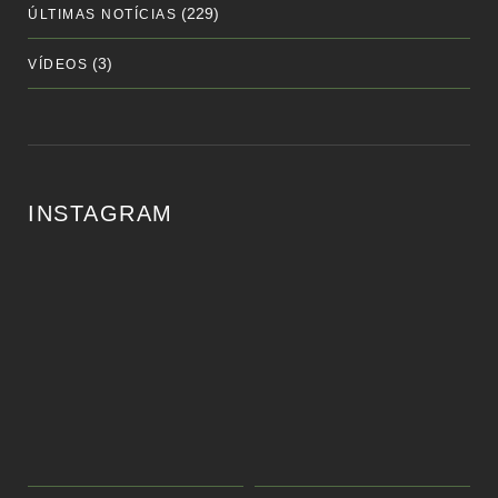
(229)
ÚLTIMAS NOTÍCIAS
(3)
VÍDEOS
INSTAGRAM