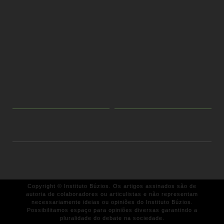
Copyright © Instituto Búzios. Os artigos assinados são de
autoria de colaboradores ou articulistas e não representam
necessariamente ideias ou opiniões do Instituto Búzios.
Possibilitamos espaço para opiniões diversas garantindo a
pluralidade do debate na sociedade.