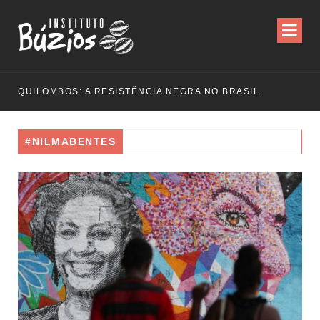
QUILOMBOS: A RESISTÊNCIA NEGRA NO BRASIL
#NILMABENTES