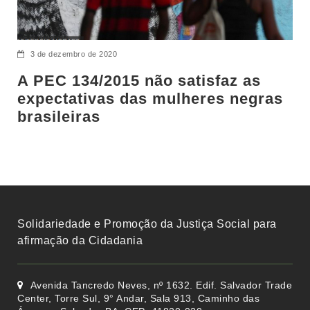
3 de dezembro de 2020
A PEC 134/2015 não satisfaz as
expectativas das mulheres negras
brasileiras
Solidariedade e Promoção da Justiça Social para
afirmação da Cidadania
Avenida Tancredo Neves, nº 1632. Edif. Salvador Trade
Center, Torre Sul, 9° Andar, Sala 913, Caminho das