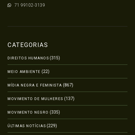
71 99102-3139
CATEGORIAS
(315)
DIREITOS HUMANOS
(22)
MEIO AMBIENTE
(867)
MÍDIA NEGRA E FEMINISTA
(137)
MOVIMENTO DE MULHERES
(335)
MOVIMENTO NEGRO
(229)
ÚLTIMAS NOTÍCIAS