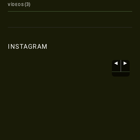
(3)
VÍDEOS
INSTAGRAM