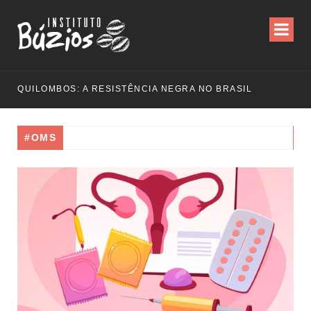
QUILOMBOS: A RESISTÊNCIA NEGRA NO BRASIL
#OMS