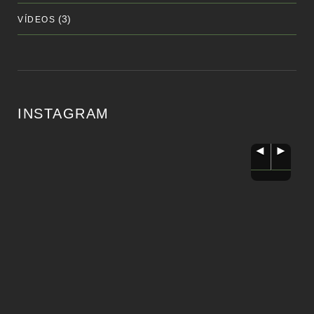
(3)
VÍDEOS
INSTAGRAM