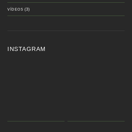
(3)
VÍDEOS
INSTAGRAM