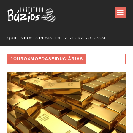
QUILOMBOS: A RESISTÊNCIA NEGRA NO BRASIL
#OUROXMOEDASFIDUCIÁRIAS