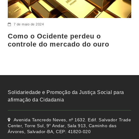
7 de maio de 2024
Como o Ocidente perdeu o
controle do mercado do ouro
Solidariedade e Promoção da Justiça Social para
afirmação da Cidadania
Avenida Tancredo Neves, nº 1632. Edif. Salvador Trade
Center, Torre Sul, 9° Andar, Sala 913, Caminho das
Árvores, Salvador-BA, CEP: 41820-020