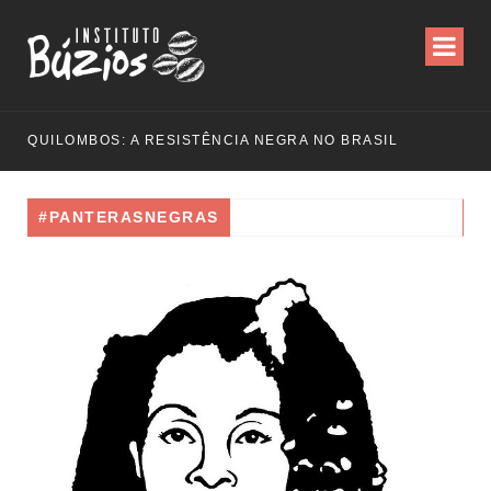
QUILOMBOS: A RESISTÊNCIA NEGRA NO BRASIL
#PANTERASNEGRAS