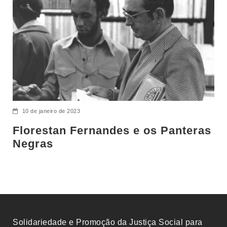
10 de janeiro de 2023
Florestan Fernandes e os Panteras
Negras
Solidariedade e Promoção da Justiça Social para