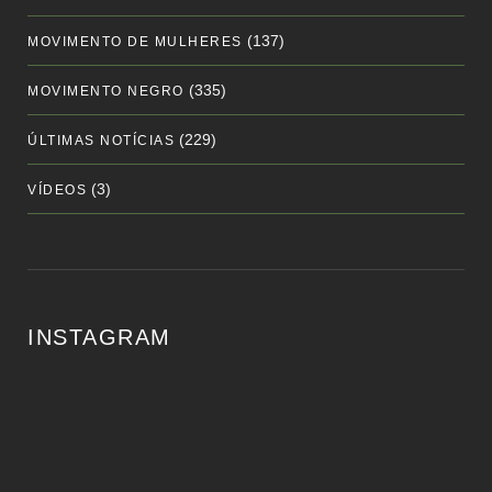
(137)
MOVIMENTO DE MULHERES
(335)
MOVIMENTO NEGRO
(229)
ÚLTIMAS NOTÍCIAS
(3)
VÍDEOS
INSTAGRAM