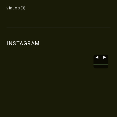
(3)
VÍDEOS
INSTAGRAM