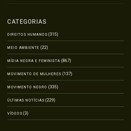
CATEGORIAS
(315)
DIREITOS HUMANOS
(22)
MEIO AMBIENTE
(867)
MÍDIA NEGRA E FEMINISTA
(137)
MOVIMENTO DE MULHERES
(335)
MOVIMENTO NEGRO
(229)
ÚLTIMAS NOTÍCIAS
(3)
VÍDEOS