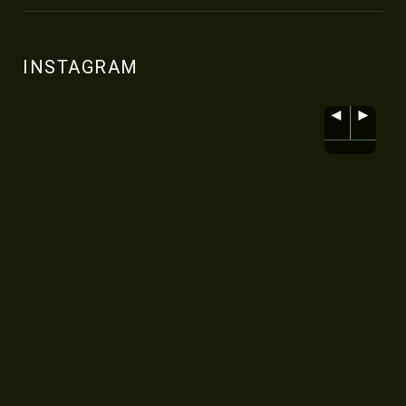
INSTAGRAM