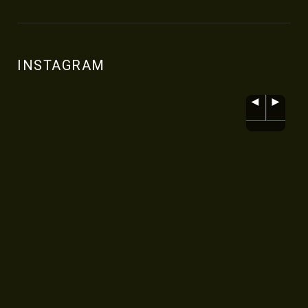
INSTAGRAM