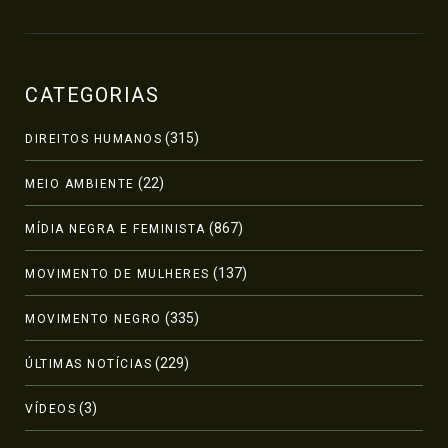
CATEGORIAS
(315)
DIREITOS HUMANOS
(22)
MEIO AMBIENTE
(867)
MÍDIA NEGRA E FEMINISTA
(137)
MOVIMENTO DE MULHERES
(335)
MOVIMENTO NEGRO
(229)
ÚLTIMAS NOTÍCIAS
(3)
VÍDEOS