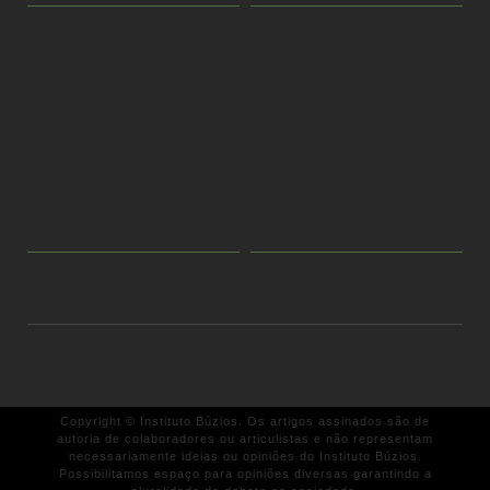
Copyright © Instituto Búzios. Os artigos assinados são de
autoria de colaboradores ou articulistas e não representam
necessariamente ideias ou opiniões do Instituto Búzios.
Possibilitamos espaço para opiniões diversas garantindo a