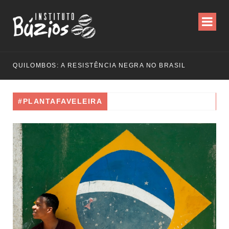
QUILOMBOS: A RESISTÊNCIA NEGRA NO BRASIL
#PLANTAFAVELEIRA