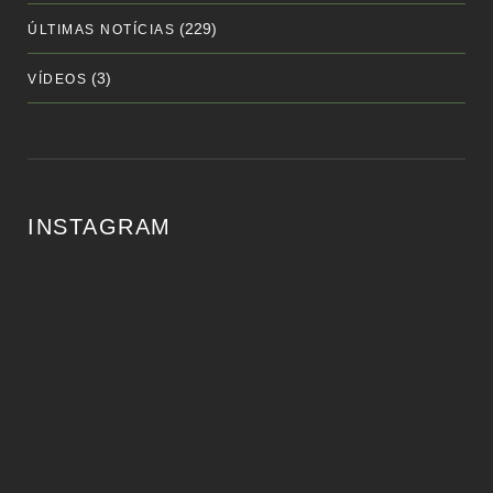
(229)
ÚLTIMAS NOTÍCIAS
(3)
VÍDEOS
INSTAGRAM